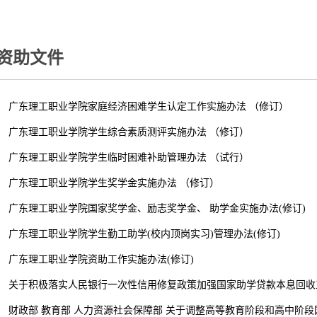
资助文件
广东理工职业学院家庭经济困难学生认定工作实施办法 （修订）
广东理工职业学院学生综合素质测评实施办法 （修订）
广东理工职业学院学生临时困难补助管理办法 （试行）
广东理工职业学院学生奖学金实施办法 （修订）
广东理工职业学院国家奖学金、励志奖学金、 助学金实施办法(修订)
广东理工职业学院学生勤工助学(校内顶岗实习)管理办法(修订)
广东理工职业学院资助工作实施办法(修订)
关于积极落实人民银行一次性信用修复政策加强国家助学贷款本息回收
财政部 教育部 人力资源社会保障部 关于调整高等教育阶段和高中阶段国