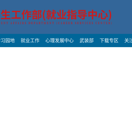
学习园地
就业工作
心理发展中心
武装部
下载专区
关