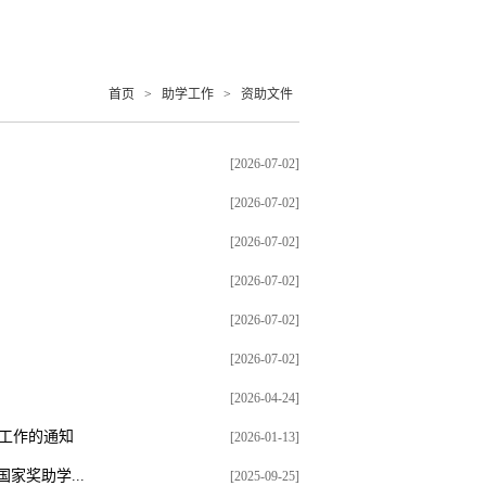
首页
>
助学工作
>
资助文件
[2026-07-02]
[2026-07-02]
[2026-07-02]
[2026-07-02]
[2026-07-02]
[2026-07-02]
[2026-04-24]
工作的通知
[2026-01-13]
家奖助学...
[2025-09-25]