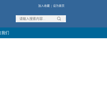
加入收藏
|
设为首页
注我们