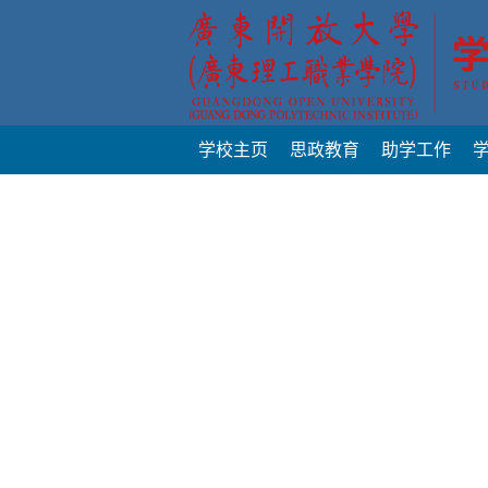
学校主页
思政教育
助学工作