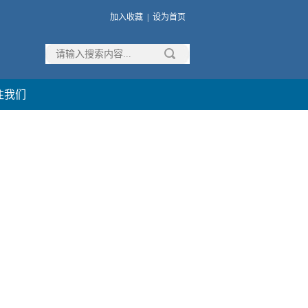
加入收藏
|
设为首页
注我们