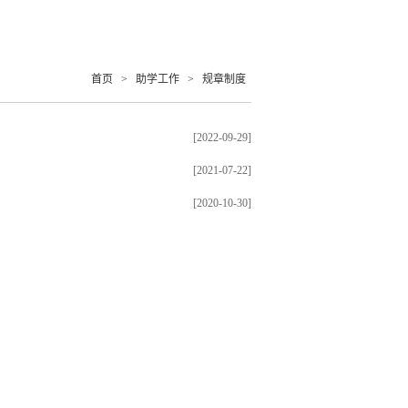
首页
>
助学工作
>
规章制度
[2022-09-29]
[2021-07-22]
[2020-10-30]