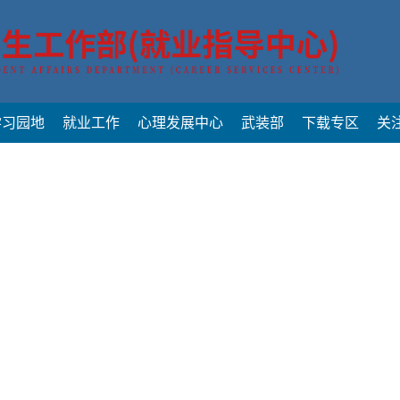
学习园地
就业工作
心理发展中心
武装部
下载专区
关