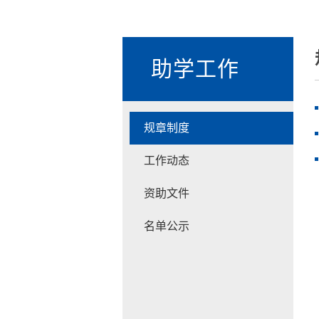
助学工作
规章制度
工作动态
资助文件
名单公示